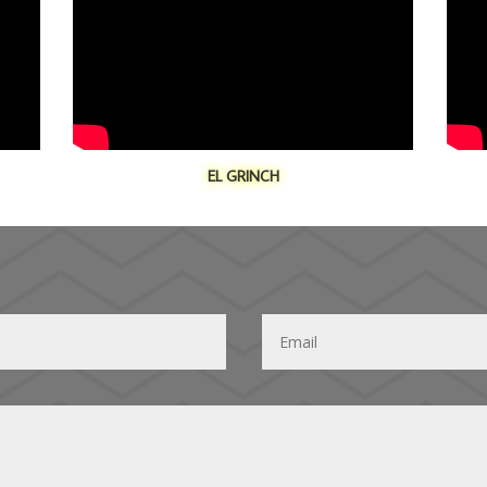
EL GRINCH