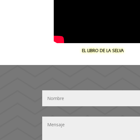
EL LIBRO DE LA SELVA