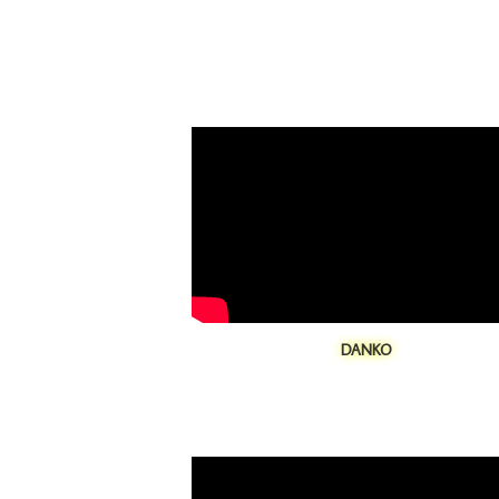
DANKO