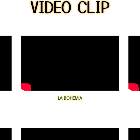
VIDEO CLIP
LA BOHEMIA