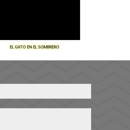
EL GATO EN EL SOMBRERO