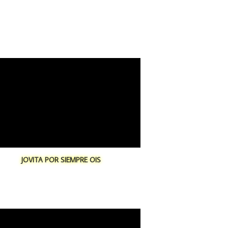
JOVITA POR SIEMPRE OIS