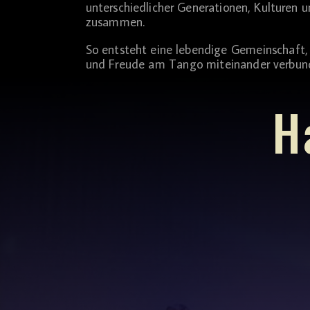
unterschiedlicher Generationen, Kulturen 
zusammen.
So entsteht eine lebendige Gemeinschaft, 
und Freude am Tango miteinander verbund
H