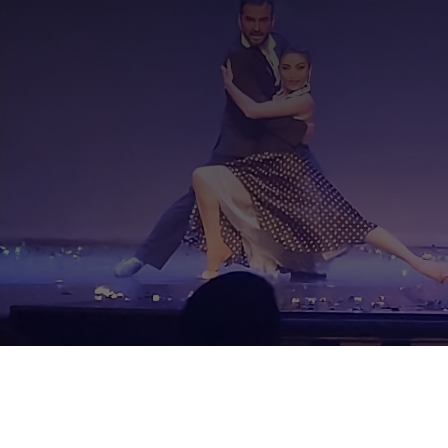
Jacarada Derechos Reservados