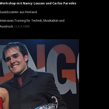
Workshop mit Nancy Lousan und Carlos Paredes
Gastdozentin aus Finnland
Intensives Training für Technik, Musikalität und
Ausdruck.
CLICK HERE