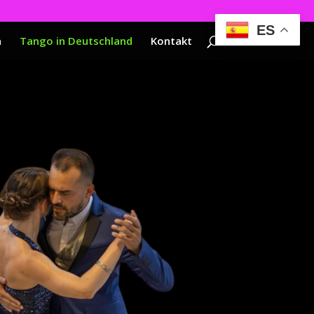
ES
a
Tango in Deutschland
Kontakt