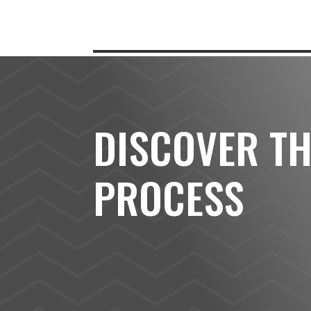
DISCOVER T
PROCESS