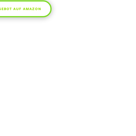
GEBOT AUF AMAZON