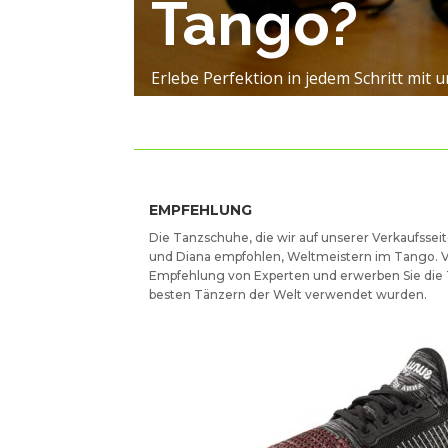
Tango?
Erlebe Perfektion in jedem Schritt mi
EMPFEHLUNG
Die Tanzschuhe, die wir auf unserer Verkaufssei
und Diana empfohlen, Weltmeistern im Tango. Ve
Empfehlung von Experten und erwerben Sie die 
besten Tänzern der Welt verwendet wurden.