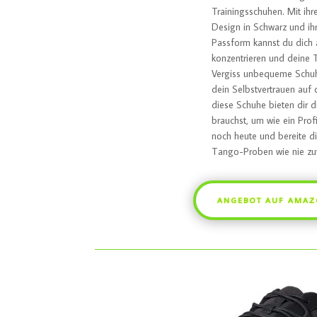
Trainingsschuhen. Mit ih
Design in Schwarz und i
Passform kannst du dich
konzentrieren und deine 
Vergiss unbequeme Schuhe
dein Selbstvertrauen auf 
diese Schuhe bieten dir d
brauchst, um wie ein Prof
noch heute und bereite di
Tango-Proben wie nie zuv
ANGEBOT AUF AMA