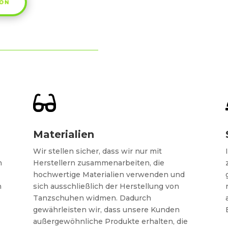
ZON

Materialien
Wir stellen sicher, dass wir nur mit
n
Herstellern zusammenarbeiten, die
hochwertige Materialien verwenden und
n
sich ausschließlich der Herstellung von
Tanzschuhen widmen. Dadurch
gewährleisten wir, dass unsere Kunden
außergewöhnliche Produkte erhalten, die