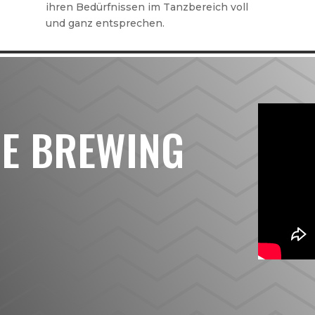
ihren Bedürfnissen im Tanzbereich voll
und ganz entsprechen.
HE BREWING