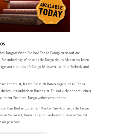
ros
es Tangos! Wenn Sie Ihre Tango-Fähigkeiten auf die
n Sie unbedingt «Consejos de Tango de los Maestros» lesen.
hläge von mehr als 40 Tango-Meistern, um Ihre Technik und
eser Lehrer ist, lassen Sie mich Ihnen sagen, dass Carlos
l dieses unglaublichen Buches ist. Er und viele andere Lehrer
e, damit Sie Ihren Tango verbessern können.
, von den Besten zu lernen! Kaufen Sie «Consejos de Tango
nen Sie sofort, Ihren Tango zu verbessern. Tanzen Sie mit
als je zuvor!