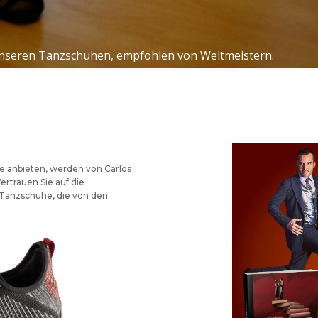
t unseren Tanzschuhen, empfohlen von Weltmeistern.
te anbieten, werden von Carlos
rtrauen Sie auf die
Tanzschuhe, die von den